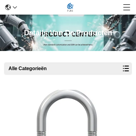
Details Van De Producten
Alle Categorieën