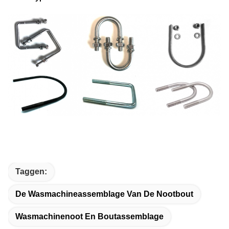
Taggen:
De Wasmachineassemblage Van De Nootbout
Wasmachinenoot En Boutassemblage