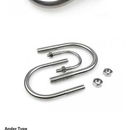
Ander Type