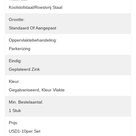
Koolstofstaal/Roestvrij Staal
Grootte:
Standaard Of Aangepast
Oppervlaktebehandeling:
Parkerizing
Eindig:
Geplateerd Zink
Kleur:
Gegalvaniseerd, Kleur Vlakte
Min. Bestelaantal:
1 Stuk
Prijs:
USD1-10per Set