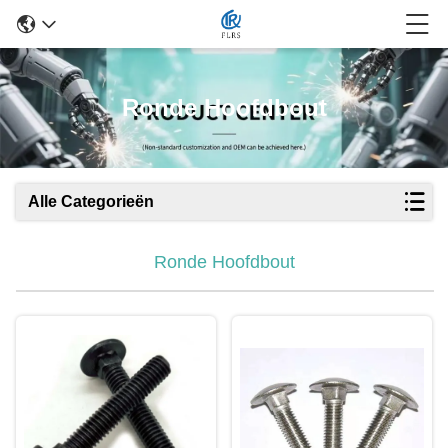
Ronde Hoofdbout
Alle Categorieën
Ronde Hoofdbout