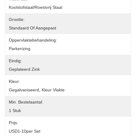
Koolstofstaal/Roestvrij Staal
Grootte:
Standaard Of Aangepast
Oppervlaktebehandeling:
Parkerizing
Eindig:
Geplateerd Zink
Kleur:
Gegalvaniseerd, Kleur Vlakte
Min. Bestelaantal:
1 Stuk
Prijs:
USD1-10per Set