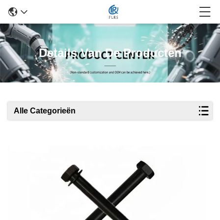
Details Van De Producten
Alle Categorieën