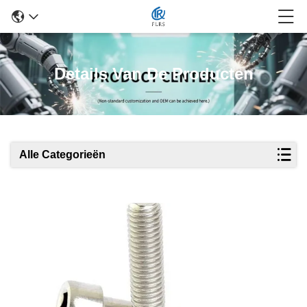
Details Van De Producten
Alle Categorieën