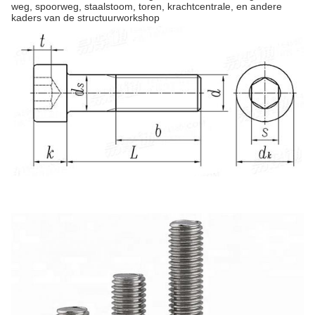
weg, spoorweg, staalstoom, toren, krachtcentrale, en andere
kaders van de structuurworkshop