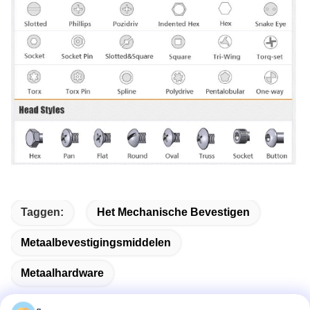
Taggen:
Het Mechanische Bevestigen
Metaalbevestigingsmiddelen
Metaalhardware