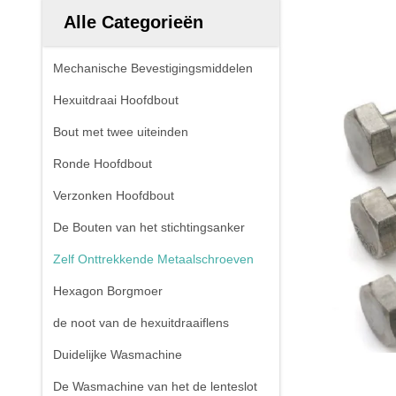
Alle Categorieën
Mechanische Bevestigingsmiddelen
Hexuitdraai Hoofdbout
Bout met twee uiteinden
Ronde Hoofdbout
Verzonken Hoofdbout
De Bouten van het stichtingsanker
Zelf Onttrekkende Metaalschroeven
Hexagon Borgmoer
de noot van de hexuitdraaiflens
Duidelijke Wasmachine
De Wasmachine van het de lenteslot