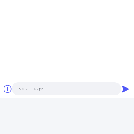
Photo