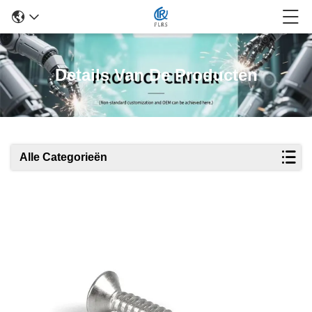
Details Van De Producten
Alle Categorieën