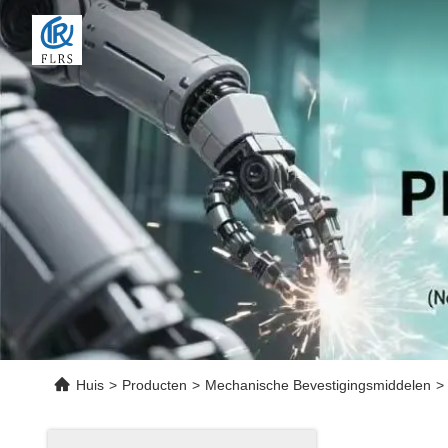
Huis
>
Producten
>
Mechanische Bevestigingsmiddelen
>