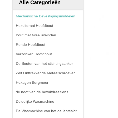
Alle Categorieën
Mechanische Bevestigingsmiddelen
Hexuitdraai Hoofdbout
Bout met twee uiteinden
Ronde Hoofdbout
Verzonken Hoofdbout
De Bouten van het stichtingsanker
Zelf Onttrekkende Metaalschroeven
Hexagon Borgmoer
de noot van de hexuitdraaiflens
Duidelijke Wasmachine
De Wasmachine van het de lenteslot