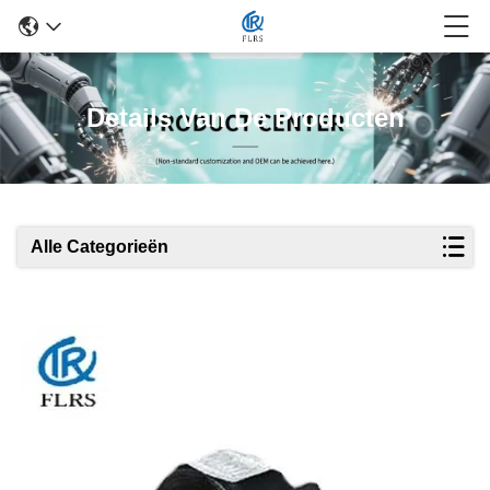
Details Van De Producten
Alle Categorieën