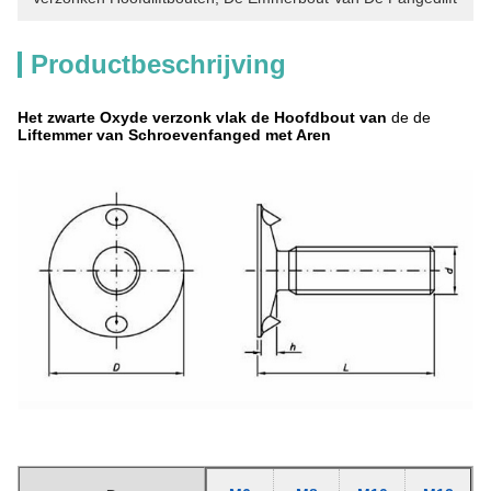
Productbeschrijving
Het zwarte Oxyde verzonk vlak de Hoofdbout van
de de
Liftemmer van Schroevenfanged met Aren