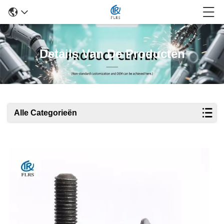
Details Van De Producten
Alle Categorieën