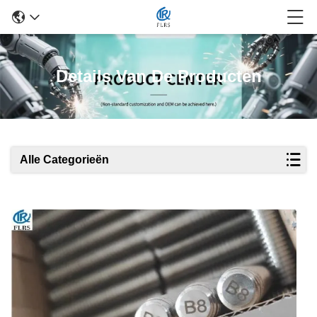
Details Van De Producten
Alle Categorieën