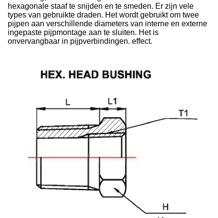
hexagonale staaf te snijden en te smeden. Er zijn vele
types van gebruikte draden. Het wordt gebruikt om twee
pijpen aan verschillende diameters van interne en externe
ingepaste pijpmontage aan te sluiten. Het is
onvervangbaar in pijpverbindingen. effect.