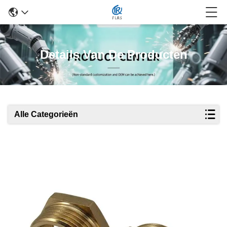
Details Van De Producten
Alle Categorieën