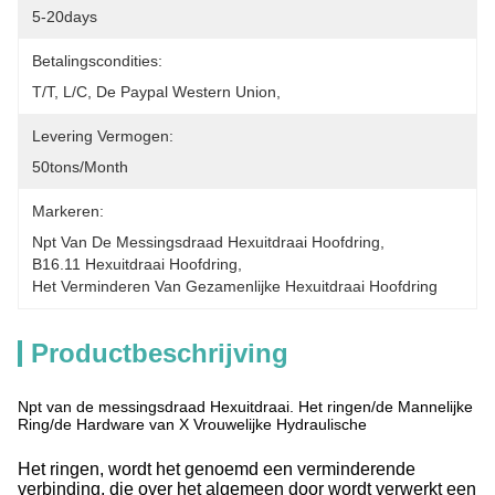
5-20days
Betalingscondities:
T/T, L/C, De Paypal Western Union,
Levering Vermogen:
50tons/month
Markeren:
Npt Van De Messingsdraad Hexuitdraai Hoofdring
, 
B16.11 Hexuitdraai Hoofdring
, 
Het Verminderen Van Gezamenlijke Hexuitdraai Hoofdring
Productbeschrijving
Npt van de messingsdraad Hexuitdraai. Het ringen/de Mannelijke
Ring/de Hardware van X Vrouwelijke Hydraulische
Het ringen, wordt het genoemd een verminderende
verbinding, die over het algemeen door wordt verwerkt een