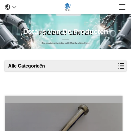
Details Van De Producten
Alle Categorieën