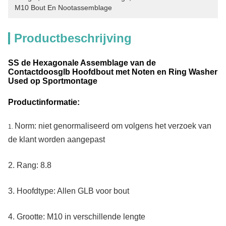
M10 Bout En Nootassemblage
Productbeschrijving
SS de Hexagonale Assemblage van de
Contactdoosglb Hoofdbout met Noten en Ring Washer
Used op Sportmontage
Productinformatie:
Norm: niet genormaliseerd om volgens het verzoek van
1.
de klant worden aangepast
2.
Rang: 8.8
3. Hoofdtype: Allen GLB voor bout
4.
Grootte: M10 in verschillende lengte