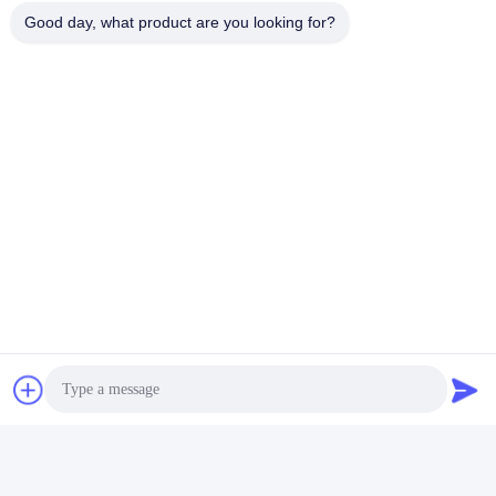
Good day, what product are you looking for?