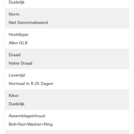
Duidelijk
Norm:
Niet Genormaliseerd
Hoofdtype:
Allen GLB
Draad:
Halve Draad
Levertijd:
Normaal In 8-25 Dagen
Kleur:
Duidelijk
Assemblageinhoud:
Bolt+nut+washer+ring