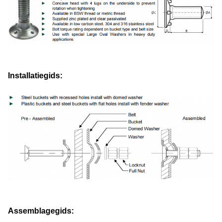
Installatiegids:
Assemblagegids: