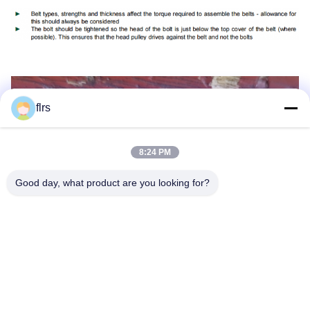
flrs
8:24 PM
Good day, what product are you looking for?