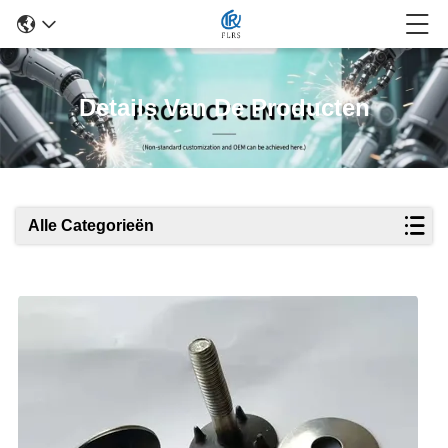
Details Van De Producten
Alle Categorieën