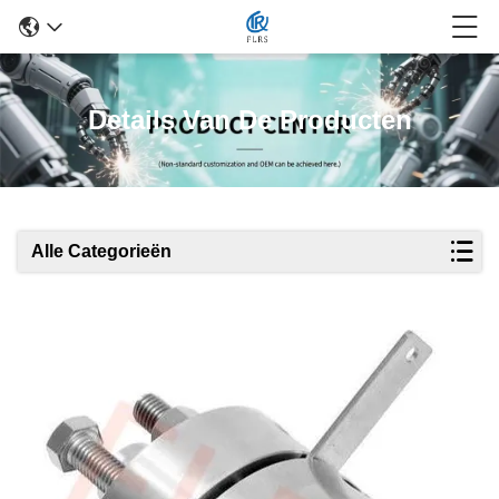
Details Van De Producten
Alle Categorieën