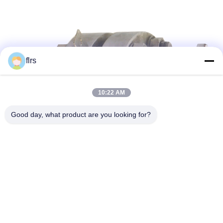
flrs
10:22 AM
Good day, what product are you looking for?