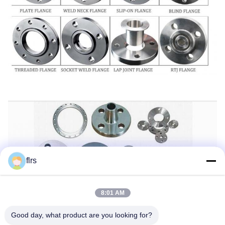
flrs
8:01 AM
Good day, what product are you looking for?