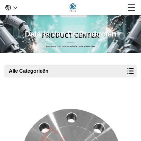
Details Van De Producten
Alle Categorieën