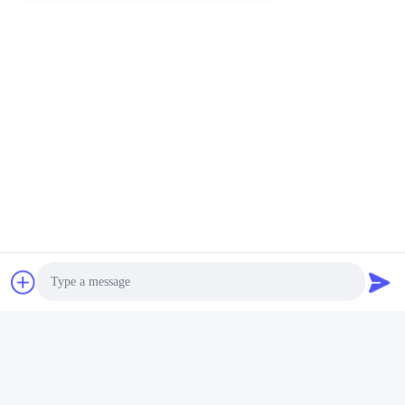
Photo