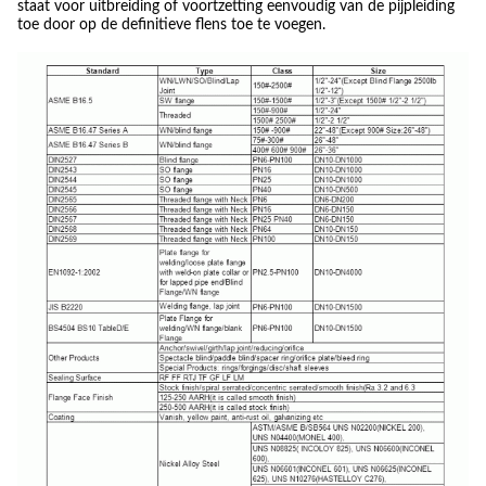
staat voor uitbreiding of voortzetting eenvoudig van de pijpleiding
toe door op de definitieve flens toe te voegen.