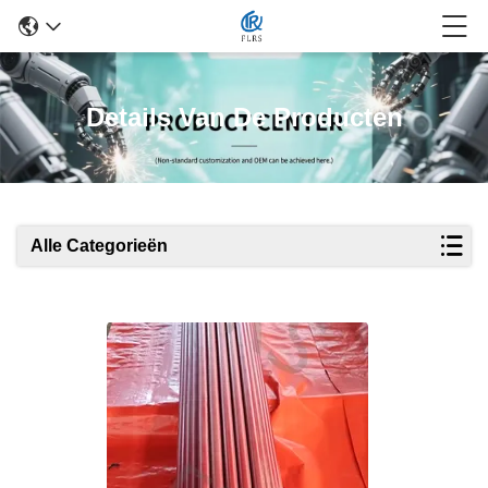
Details Van De Producten
Alle Categorieën