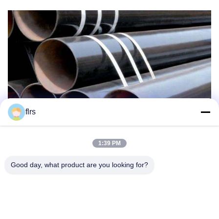
flrs
1:39 PM
Good day, what product are you looking for?