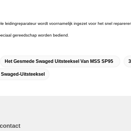
le leidingreparateur wordt voornamelijk ingezet voor het snel repareren 
peciaal gereedschap worden bediend.
Het Gesmede Swaged Uitsteeksel Van MSS SP95
3
Swaged-Uitsteeksel
 contact