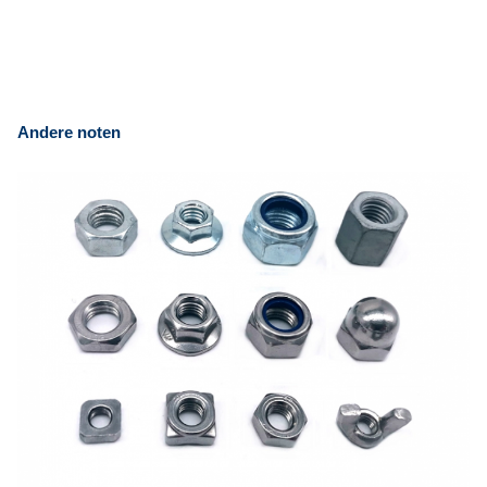
Andere noten