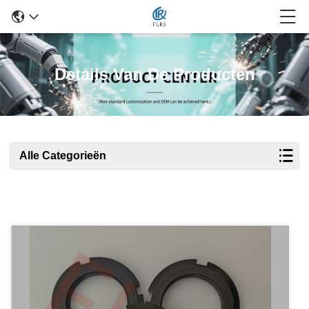
Details Van De Producten
Alle Categorieën