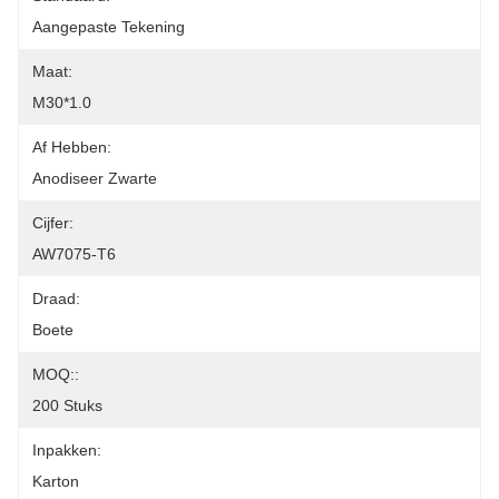
Aangepaste Tekening
Maat:
M30*1.0
Af Hebben:
Anodiseer Zwarte
Cijfer:
AW7075-T6
Draad:
Boete
MOQ::
200 Stuks
Inpakken:
Karton