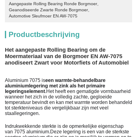
Aangepaste Rolling Bearing Ronde Borgmoer
, 
Geanodiseerde Zwarte Ronde Borgmoer
, 
Automotive Sleufmoer EN AW-7075
Productbeschrijving
Het aangepaste Rolling Bearing om de
Moermateriaal van de Borgmoer EN AW-7075
anodiseert Zwart voor Motorfiets of Automobiel
Aluminium 7075 is
een warmte-behandelbare
aluminiumlegering met zink als het primaire
legeringselement
.Het heeft een gematigde vormbaarheid
wanneer het zich in de volledig zachte, gegloeide
temperatuur bevindt en kan met warmte worden behandeld
tot sterkteniveaus die vergelijkbaar zijn met veel
staallegeringen.
Indrukwekkende sterkte is de opmerkelijke eigenschap
van 7075 aluminium.Deze legering is een van de sterkste