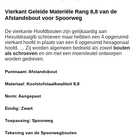
Vierkant Geleide Materiële Rang 8,8 van de
Afstandsbout voor Spoorweg
De vierkante Hoofdbouten zijn gelijkaardig aan
Hexuitdraaiglb schroeven maar hebben een 4 opgeruimd
vierkant hoofd in plaats van een 6 opgeruimd hexagonaal
hoofd. … Zij worden algemeen bedoeld als zowel
bouten
als schroeven
en om met een moersleutel ontworpen
worden gedreven.
Puntnaam: Afstandsbout
Materiaal: Koolstofstaalkwaliteit 8,8
Norm: Aangepast
Eindig: Zwart
Toepassing: Spoorweg
Tekening van de Spoorwegbouten