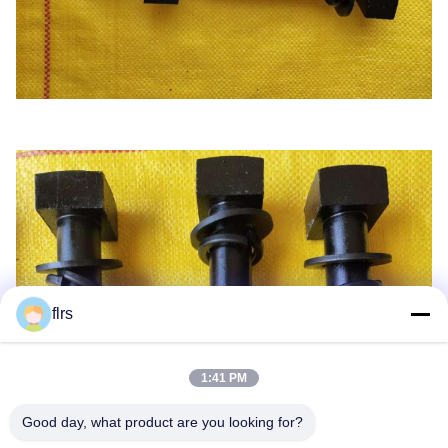
flrs
1:41 PM
Good day, what product are you looking for?