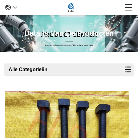
Details Van De Producten
Alle Categorieën