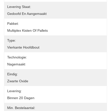
Levering Staat:
Gedoofd En Aangemaakt
Pakket:
Multiplex Kisten Of Pallets
Type:
Vierkante Hoofdbout
Technologie:
Nagemaakt
Eindig:
Zwarte Oxide
Levering:
Binnen 20 Dagen
Min. Bestelaantal: