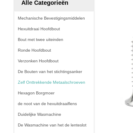
Alle Categorieën
Mechanische Bevestigingsmiddelen
Hexuitdraai Hoofdbout
Bout met twee uiteinden
Ronde Hoofdbout
Verzonken Hoofdbout
De Bouten van het stichtingsanker
Zelf Onttrekkende Metaalschroeven
Hexagon Borgmoer
de noot van de hexuitdraaiflens
Duidelijke Wasmachine
De Wasmachine van het de lenteslot