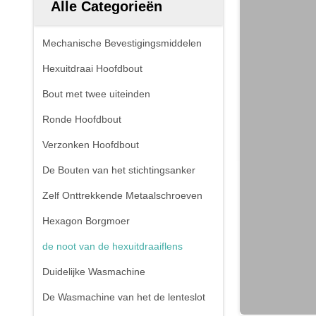
Alle Categorieën
Mechanische Bevestigingsmiddelen
Hexuitdraai Hoofdbout
Bout met twee uiteinden
Ronde Hoofdbout
Verzonken Hoofdbout
De Bouten van het stichtingsanker
Zelf Onttrekkende Metaalschroeven
Hexagon Borgmoer
de noot van de hexuitdraaiflens
Duidelijke Wasmachine
De Wasmachine van het de lenteslot