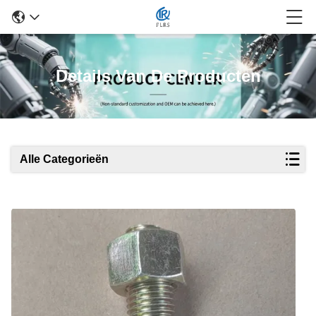
Details Van De Producten
Alle Categorieën