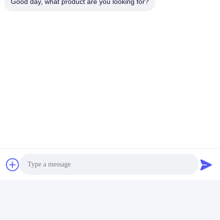
Good day, what product are you looking for?