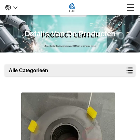
Details Van De Producten
Alle Categorieën