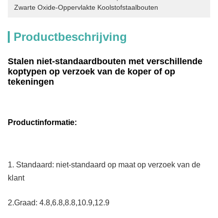
Zwarte Oxide-Oppervlakte Koolstofstaalbouten
Productbeschrijving
Stalen niet-standaardbouten met verschillende
koptypen op verzoek van de koper of op
tekeningen
Productinformatie:
1. Standaard: niet-standaard op maat op verzoek van de
klant
2.
Graad: 4.8,6.8,8.8,10.9,12.9