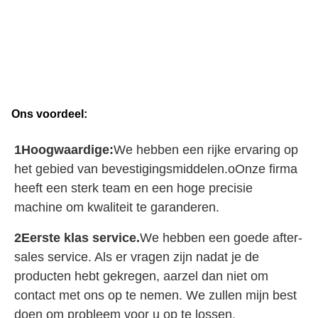
Ons voordeel:
1Hoogwaardige:
We hebben een rijke ervaring op 
het gebied van bevestigingsmiddelen.
o
Onze firma 
heeft een sterk team en een hoge precisie 
machine om kwaliteit te garanderen.
2Eerste klas service.
We hebben een goede after-
sales service. Als er vragen zijn nadat je de 
producten hebt gekregen, aarzel dan niet om 
contact met ons op te nemen. We zullen mijn best 
doen om probleem voor u op te lossen.