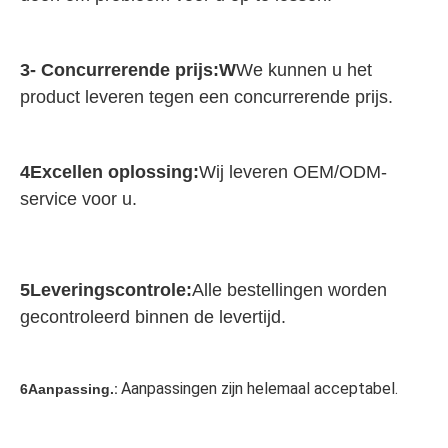
3- Concurrerende prijs:
W
We kunnen u het 
product leveren tegen een concurrerende prijs.
4Excellen oplossing:
Wij leveren OEM/ODM-
service voor u.
5Leveringscontrole:
Alle bestellingen worden 
gecontroleerd binnen de levertijd.
Aanpassingen zijn helemaal acceptabel.
6Aanpassing.
: