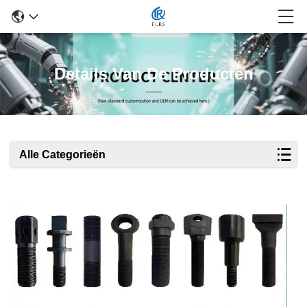
Details Van De Producten
Alle Categorieën