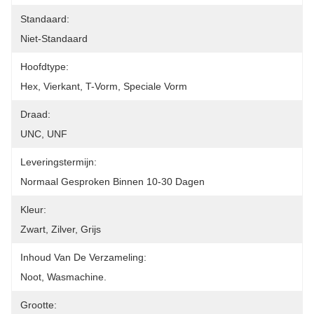
Standaard:
Niet-Standaard
Hoofdtype:
Hex, Vierkant, T-Vorm, Speciale Vorm
Draad:
UNC, UNF
Leveringstermijn:
Normaal Gesproken Binnen 10-30 Dagen
Kleur:
Zwart, Zilver, Grijs
Inhoud Van De Verzameling:
Noot, Wasmachine.
Grootte: