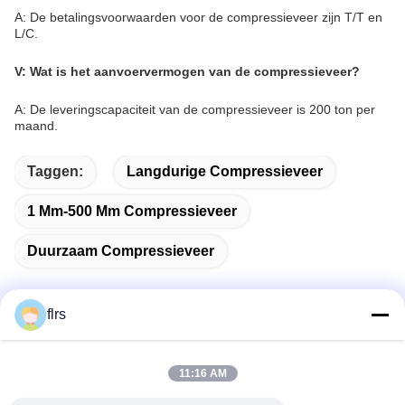
A: De betalingsvoorwaarden voor de compressieveer zijn T/T en
L/C.
V: Wat is het aanvoervermogen van de compressieveer?
A: De leveringscapaciteit van de compressieveer is 200 ton per
maand.
Taggen:
Langdurige Compressieveer
1 Mm-500 Mm Compressieveer
Duurzaam Compressieveer
flrs
Snel contact
11:16 AM