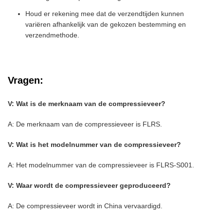
Houd er rekening mee dat de verzendtijden kunnen
variëren afhankelijk van de gekozen bestemming en
verzendmethode.
Vragen:
V: Wat is de merknaam van de compressieveer?
A: De merknaam van de compressieveer is FLRS.
V: Wat is het modelnummer van de compressieveer?
A: Het modelnummer van de compressieveer is FLRS-S001.
V: Waar wordt de compressieveer geproduceerd?
A: De compressieveer wordt in China vervaardigd.