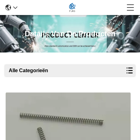
Details Van De Producten
Alle Categorieën