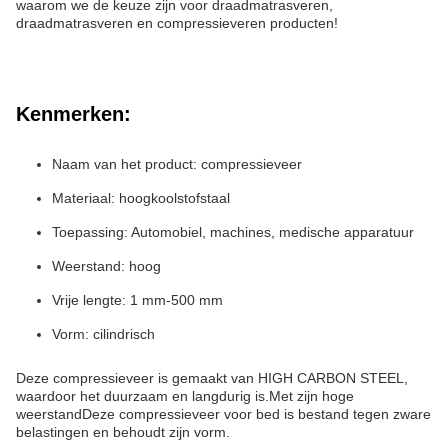
waarom we de keuze zijn voor draadmatrasveren,
draadmatrasveren en compressieveren producten!
Kenmerken:
Naam van het product: compressieveer
Materiaal: hoogkoolstofstaal
Toepassing: Automobiel, machines, medische apparatuur
Weerstand: hoog
Vrije lengte: 1 mm-500 mm
Vorm: cilindrisch
Deze compressieveer is gemaakt van HIGH CARBON STEEL,
waardoor het duurzaam en langdurig is.Met zijn hoge
weerstandDeze compressieveer voor bed is bestand tegen zware
belastingen en behoudt zijn vorm.