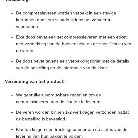
De compressieveren worden verpakt in een stevige
kartonnen doos om schade tijdens het vervoer te
voorkomen.
Elke doos bevat een set compressieveren met een etiket
met vermelding van de hoeveelheid en de specificaties van
de veren.
De doos bevat tevens een verpakkingsbrief met de details
van de bestelling en de informatie van de klant.
Verzending van het product:
We gebruiken betrouwbare rederijen om de
compressieveren aan de klanten te leveren.
De veren worden binnen 1-2 werkdagen verzonden nadat
de bestelling is bevestigd.
Klanten krijgen een trackingnummer om de status van de
levering van hun pakket te volgen.