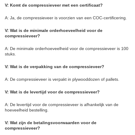
V: Komt de compressieveer met een certificaat?
A: Ja, de compressieveer is voorzien van een COC-certificering.
V: Wat is de minimale orderhoeveelheid voor de
compressieveer?
A: De minimale orderhoeveelheid voor de compressieveer is 100
stuks.
V: Wat is de verpakking van de compressieveer?
A: De compressieveer is verpakt in plywooddozen of pallets.
V: Wat is de levertijd voor de compressieveer?
A: De levertijd voor de compressieveer is afhankelijk van de
hoeveelheid bestelling.
V: Wat zijn de betalingsvoorwaarden voor de
compressieveer?