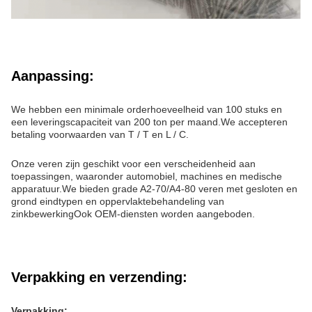
Aanpassing:
We hebben een minimale orderhoeveelheid van 100 stuks en
een leveringscapaciteit van 200 ton per maand.We accepteren
betaling voorwaarden van T / T en L / C.
Onze veren zijn geschikt voor een verscheidenheid aan
toepassingen, waaronder automobiel, machines en medische
apparatuur.We bieden grade A2-70/A4-80 veren met gesloten en
grond eindtypen en oppervlaktebehandeling van
zinkbewerkingOok OEM-diensten worden aangeboden.
Verpakking en verzending:
Verpakking: