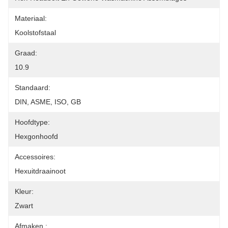
Materiaal:
Koolstofstaal
Graad:
10.9
Standaard:
DIN, ASME, ISO, GB
Hoofdtype:
Hexgonhoofd
Accessoires:
Hexuitdraainoot
Kleur:
Zwart
Afmaken.: