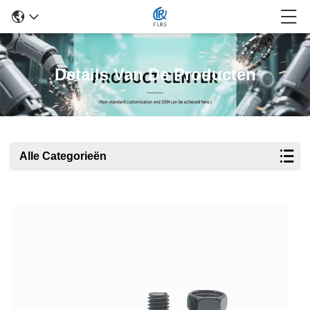
Details Van De Producten
Alle Categorieën