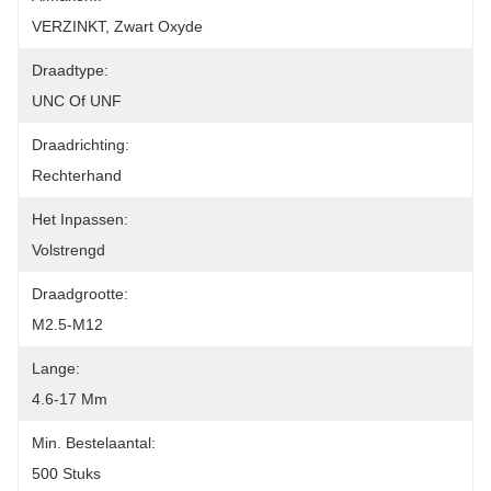
VERZINKT, Zwart Oxyde
Draadtype:
UNC Of UNF
Draadrichting:
Rechterhand
Het Inpassen:
Volstrengd
Draadgrootte:
M2.5-M12
Lange:
4.6-17 Mm
Min. Bestelaantal:
500 Stuks