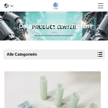
Details Van De Producten
Alle Categorieën