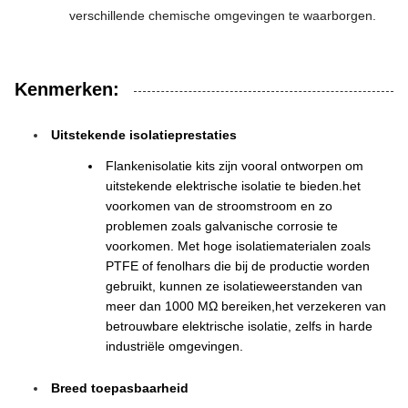
verschillende chemische omgevingen te waarborgen.
Kenmerken:
Uitstekende isolatieprestaties
Flankenisolatie kits zijn vooral ontworpen om
uitstekende elektrische isolatie te bieden.het
voorkomen van de stroomstroom en zo
problemen zoals galvanische corrosie te
voorkomen. Met hoge isolatiematerialen zoals
PTFE of fenolhars die bij de productie worden
gebruikt, kunnen ze isolatieweerstanden van
meer dan 1000 MΩ bereiken,het verzekeren van
betrouwbare elektrische isolatie, zelfs in harde
industriële omgevingen.
Breed toepasbaarheid