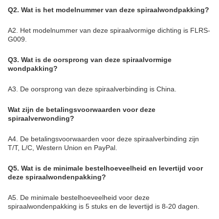
Q2. Wat is het modelnummer van deze spiraalwondpakking?
A2. Het modelnummer van deze spiraalvormige dichting is FLRS-
G009.
Q3. Wat is de oorsprong van deze spiraalvormige
wondpakking?
A3. De oorsprong van deze spiraalverbinding is China.
Wat zijn de betalingsvoorwaarden voor deze
spiraalverwonding?
A4. De betalingsvoorwaarden voor deze spiraalverbinding zijn
T/T, L/C, Western Union en PayPal.
Q5. Wat is de minimale bestelhoeveelheid en levertijd voor
deze spiraalwondenpakking?
A5. De minimale bestelhoeveelheid voor deze
spiraalwondenpakking is 5 stuks en de levertijd is 8-20 dagen.