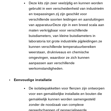
Deze kits zijn zeer veelzijdig en kunnen worden
gebruikt in een verscheidenheid van industrieën
en toepassingen.zij zijn geschikt voor
verschillende soorten leidingen en aansluitingen
van apparatuurDeze zijn in een breed scala aan
maten verkrijgbaar voor verschillende
buisdiameters, van kleine buisdiameters in
laboratoria tot grote industriële pijpleidingen.ze
kunnen verschillende temperatuurbereiken
weerstaan, drukniveaus en chemische
omgevingen, waardoor ze zich kunnen
aanpassen aan verschillende
werkomstandigheden.
Eenvoudige installatie
De isolatiepakketten voor flenzen zijn ontworpen
voor een gemakkelijke installatie.en bouten die
gemakkelijk kunnen worden samengesteld
zonder de noodzaak van complexe
gereedschappen of gespecialiseerde