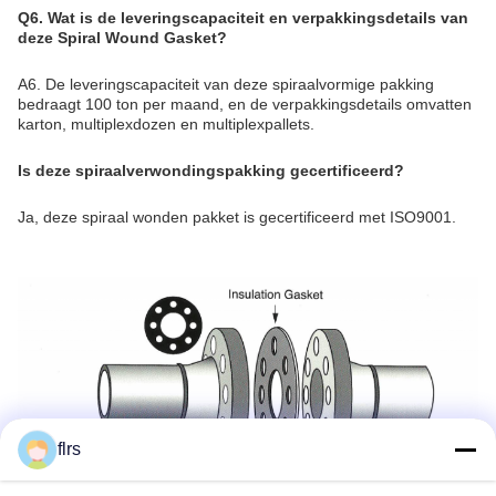
Q6. Wat is de leveringscapaciteit en verpakkingsdetails van
deze Spiral Wound Gasket?
A6. De leveringscapaciteit van deze spiraalvormige pakking
bedraagt 100 ton per maand, en de verpakkingsdetails omvatten
karton, multiplexdozen en multiplexpallets.
Is deze spiraalverwondingspakking gecertificeerd?
Ja, deze spiraal wonden pakket is gecertificeerd met ISO9001.
flrs