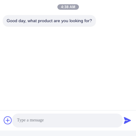
4:38 AM
Good day, what product are you looking for?