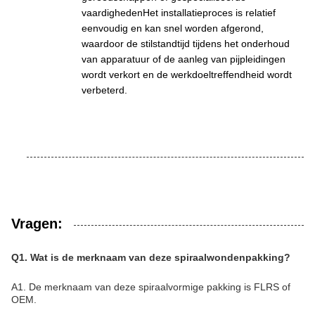
vaardighedenHet installatieproces is relatief
eenvoudig en kan snel worden afgerond,
waardoor de stilstandtijd tijdens het onderhoud
van apparatuur of de aanleg van pijpleidingen
wordt verkort en de werkdoeltreffendheid wordt
verbeterd.
Vragen:
Q1. Wat is de merknaam van deze spiraalwondenpakking?
A1. De merknaam van deze spiraalvormige pakking is FLRS of
OEM.