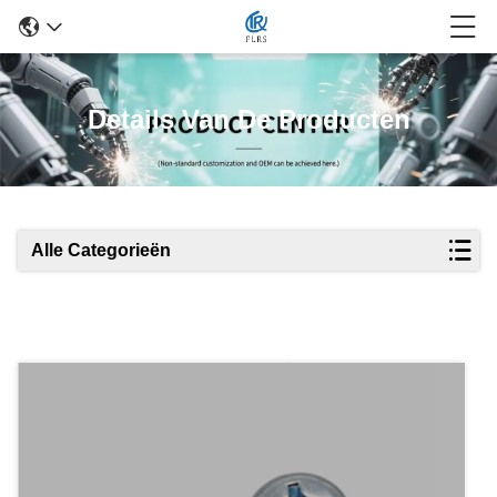
Details Van De Producten
Alle Categorieën