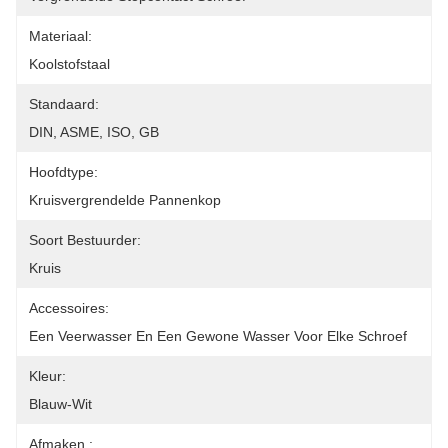
Materiaal:
Koolstofstaal
Standaard:
DIN, ASME, ISO, GB
Hoofdtype:
Kruisvergrendelde Pannenkop
Soort Bestuurder:
Kruis
Accessoires:
Een Veerwasser En Een Gewone Wasser Voor Elke Schroef
Kleur:
Blauw-Wit
Afmaken.: