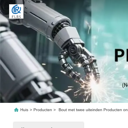
Huis
>
Producten
>
Bout met twee uiteinden Producten on